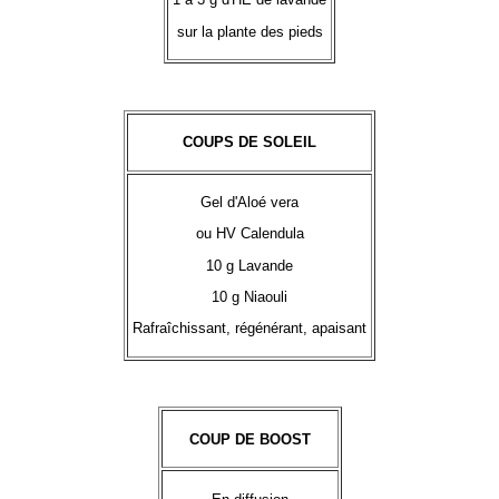
sur la plante des pieds
COUPS DE SOLEIL
Gel d'Aloé vera
ou HV Calendula
10 g Lavande
10 g Niaouli
Rafraîchissant, régénérant, apaisant
COUP DE BOOST