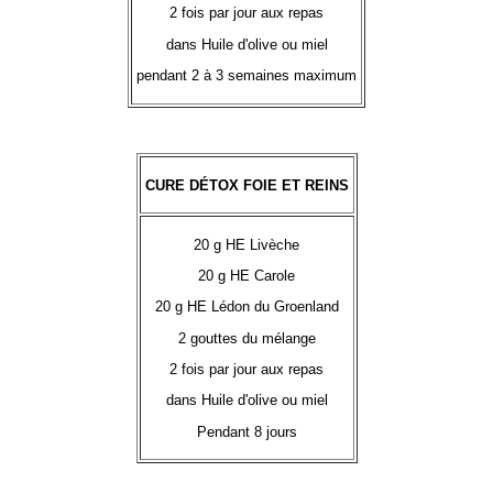
2 fois par jour aux repas
dans Huile d'olive ou miel
pendant 2 à 3 semaines maximum
CURE DÉTOX FOIE ET REINS
20 g HE Livèche
20 g HE Carole
20 g HE Lédon du Groenland
2 gouttes du mélange
2 fois par jour aux repas
dans Huile d'olive ou miel
Pendant 8 jours