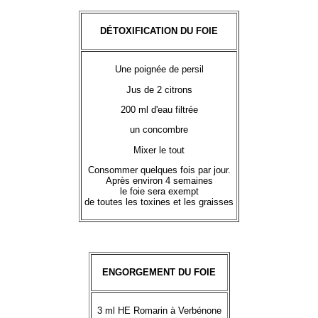
DÉTOXIFICATION DU FOIE
Une poignée de persil
Jus de 2 citrons
200 ml d'eau filtrée
un concombre
Mixer le tout
Consommer quelques fois par jour.
Après environ 4 semaines
le foie sera exempt
de toutes les toxines et les graisses
ENGORGEMENT DU FOIE
3 ml HE Romarin à Verbénone