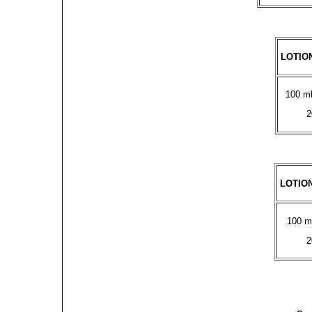
LOTIO
100 m
2
LOTIO
100 m
2