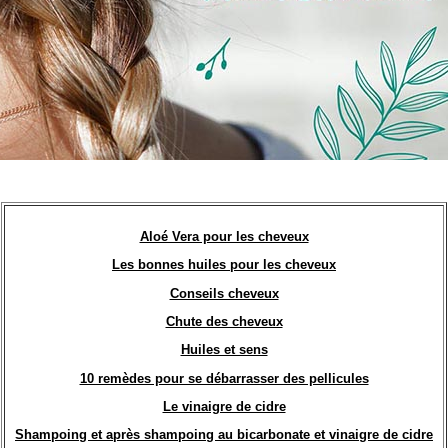
Aloé Vera pour les cheveux
Les bonnes huiles pour les cheveux
Conseils cheveux
Chute des cheveux
Huiles et sens
10 remèdes pour se débarrasser des pellicules
Le vinaigre de cidre
Shampoing et après shampoing au bicarbonate et vinaigre de cidre