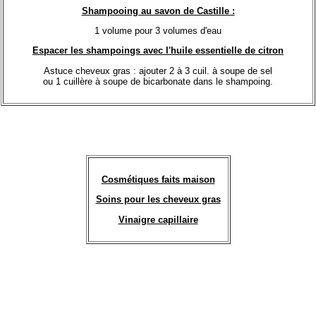
Shampooing au savon de Castille :
1 volume pour 3 volumes d'eau
Espacer les shampoings avec l'huile essentielle de citron
Astuce cheveux gras : ajouter 2 à 3 cuil. à soupe de sel
ou 1 cuillère à soupe de bicarbonate dans le shampoing.
Cosmétiques faits maison
Soins pour les cheveux gras
Vinaigre capillaire