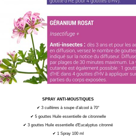
SPRAY ANTI-MOUSTIQUES
✔ 3 cuillères à soupe d’alcool à 70°
✔ 5 gouttes Huile essentielle de citronnelle
✔ 3 gouttes Huile essentielle d'Eucalyptus citronné
✔ 1 Spray 100 ml