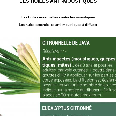
LES HUILES ANTI-MOUSTIQUES
Les huiles essentielles contre les moustiques
Les hules essentielles anti-moustiques à diffuser