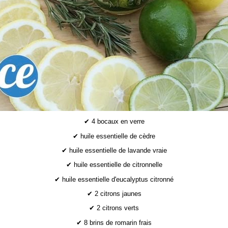
✔ 4 bocaux en verre
✔ huile essentielle de cèdre
✔ huile essentielle de lavande vraie
✔ huile essentielle de citronnelle
✔ huile essentielle d'eucalyptus citronné
✔ 2 citrons jaunes
✔ 2 citrons verts
✔ 8 brins de romarin frais