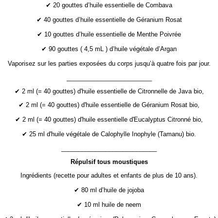
✔ 20 gouttes d’huile essentielle de Combava
✔ 40 gouttes d’huile essentielle de Géranium Rosat
✔ 10 gouttes d’huile essentielle de Menthe Poivrée
✔ 90 gouttes ( 4,5 mL ) d’huile végétale d’Argan
Vaporisez sur les parties exposées du corps jusqu’à quatre fois par jour.
_________________________
✔ 2 ml (= 40 gouttes) d'huile essentielle de Citronnelle de Java bio,
✔ 2 ml (= 40 gouttes) d'huile essentielle de Géranium Rosat bio,
✔ 2 ml (= 40 gouttes) d'huile essentielle d'Eucalyptus Citronné bio,
✔ 25 ml d'huile végétale de Calophylle Inophyle (Tamanu) bio.
____________________________
Répulsif tous moustiques
Ingrédients (recette pour adultes et enfants de plus de 10 ans).
✔ 80 ml d’huile de jojoba
✔ 10 ml huile de neem