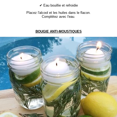
✔ Eau bouillie et refroidie
Placez l'alcool et les huiles dans le flacon.
Complétez avec l'eau.
BOUGIE ANTI-MOUSTIQUES