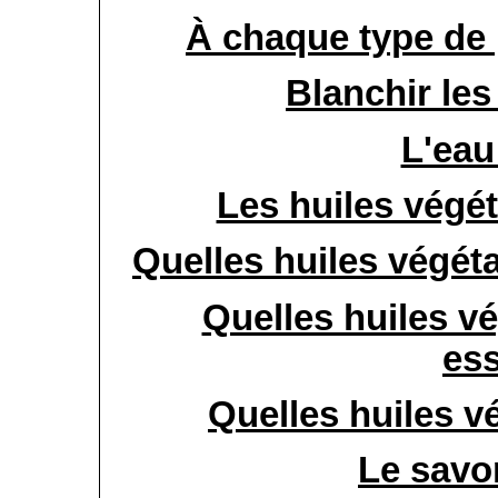
À chaque type de 
Blanchir le
L'eau
Les huiles végé
Quelles huiles végét
Quelles huiles vé
ess
Quelles huiles v
Le savo