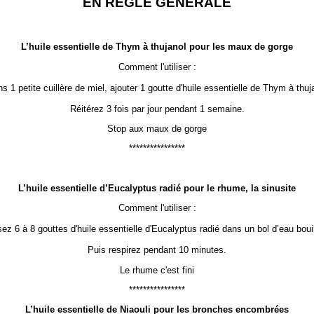
EN RÈGLE GÉNÉRALE
L’huile essentielle de Thym à thujanol pour les maux de gorge
Comment l'utiliser :
s 1 petite cuillère de miel, ajouter 1 goutte d'huile essentielle de Thym à thuj
Réitérez 3 fois par jour pendant 1 semaine.
Stop aux maux de gorge
****************
L’huile essentielle d’Eucalyptus radié pour le rhume, la sinusite
Comment l'utiliser :
ez 6 à 8 gouttes d'huile essentielle d'Eucalyptus radié dans un bol d’eau bouil
Puis respirez pendant 10 minutes.
Le rhume c'est fini
****************
L’huile essentielle de Niaouli
pour les bronches encombrées