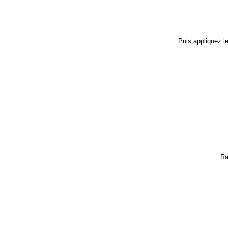
Puis appliquez le
Ra