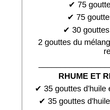
✔ 75 goutte
✔ 75 gouttes
✔ 30 gouttes
2 gouttes du mélang
r
________________
RHUME ET R
✔ 35 gouttes d'huile 
✔ 35 gouttes d'huile