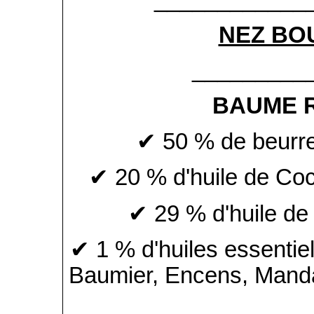
NEZ BO
_________
BAUME 
✔ 50 % de beurre 
✔ 20 % d'huile de Coc
✔ 29 % d'huile de 
✔ 1 % d'huiles essentiel
Baumier, Encens, Manda
___________