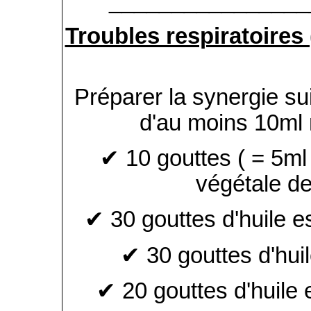
________________
Troubles respiratoires
Préparer la synergie su
d'au moins 10ml 
✔ 10 gouttes ( = 5ml ,
végétale de
✔ 30 gouttes d'huile es
✔ 30 gouttes d'hui
✔ 20 gouttes d'huile e