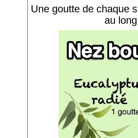
Une goutte de chaque su
au long