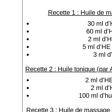
Recette 1 : Huile de m
30 ml d
60 ml d
2 ml d’H
5 ml d’HE 
3 ml d
Recette 2 : Huile tonique (par
2 ml d’H
2 ml d’
100 ml d’hu
Recette 3 : Huile de massage 