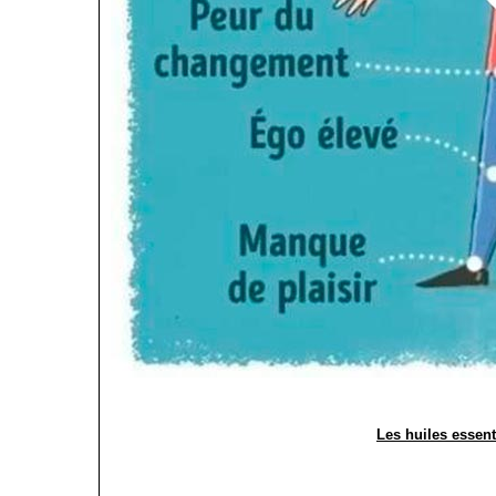
Les huiles essent