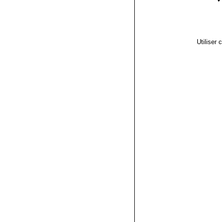
Utiliser