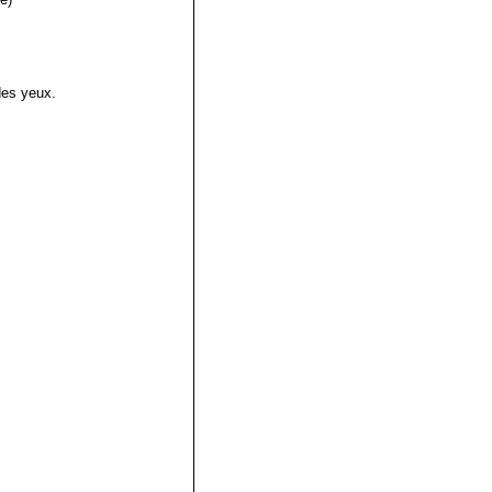
des yeux.