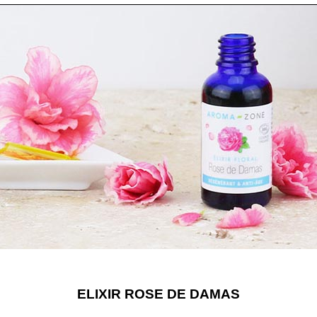
ELIXIR ROSE DE DAMAS