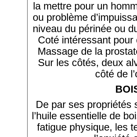
la mettre pour un homme
ou problème d’impuissan
niveau du périnée ou 
Coté intéressant pour 
Massage de la prostate 
Sur les côtés, deux alv
côté de l’
BOI
De par ses propriétés 
l’huile essentielle de b
fatigue physique, les t