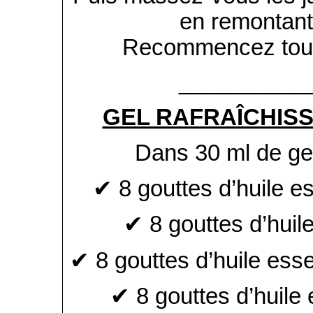
en remontant
Recommencez tous 
__________
GEL RAFRAÎCHIS
Dans 30 ml de gel 
✔ 8 gouttes d’huile e
✔ 8 gouttes d’huile
✔ 8 gouttes d’huile ess
✔ 8 gouttes d’huile 