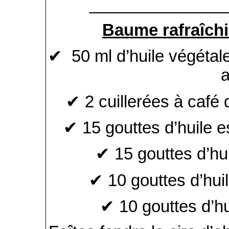
_______________
Baume rafraîch
✔ 50 ml d’huile végétale 
a
✔ 2 cuillerées à café 
✔ 15 gouttes d’huile e
✔ 15 gouttes d’hui
✔ 10 gouttes d’huil
✔ 10 gouttes d’hui