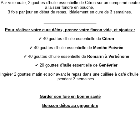
Par voie orale, 2 gouttes d'huile essentielle de Citron sur un comprimé neutre
à laisser fondre en bouche,
3 fois par jour en début de repas, idéalement en cure de 3 semaines.
________________________
Pour réaliser votre cure détox, prenez votre flacon vide, et ajoutez :
✔ 40 gouttes d'huile essentielle de
Citron
✔ 40 gouttes d'huile essentielle de
Menthe Poivrée
✔ 40 gouttes d'huile essentielle de
Romarin à Verbénone
✔ 20 gouttes d'huile essentielle de
Genévrier
Ingérer 2 gouttes matin et soir avant le repas dans une cuillère à café d'huile 
pendant 3 semaines.
______________________________
Garder son foie en bonne santé
Boisson détox au gingembre