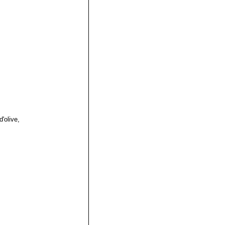
d'olive,