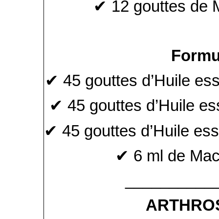
✔ 12 gouttes de M
Formu
✔ 45 gouttes d’Huile ess
✔ 45 gouttes d’Huile ess
✔ 45 gouttes d’Huile es
✔ 6 ml de Macé
__________
ARTHROS