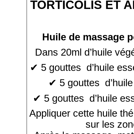
TORTICOLIS ET 
Huile de massage po
Dans 20ml d’huile végé
✔ 5 gouttes d’huile ess
✔ 5 gouttes d’huile
✔ 5 gouttes d’huile ess
Appliquer cette huile t
sur les zo