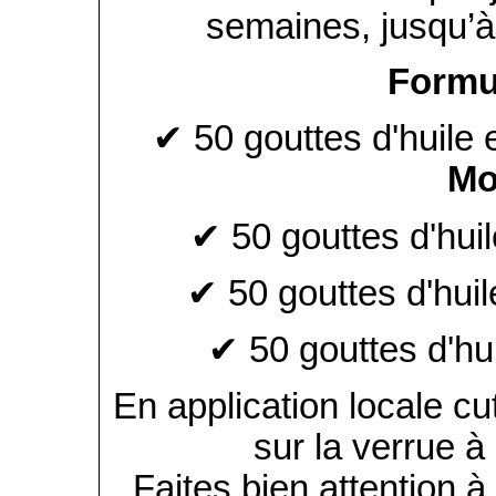
semaines, jusqu’à 
Formu
✔ 50 gouttes d'huile 
Mo
✔ 50 gouttes d'huil
✔ 50 gouttes d'huil
✔ 50 gouttes d'hu
En application locale cu
sur la verrue à 
Faites bien attention 