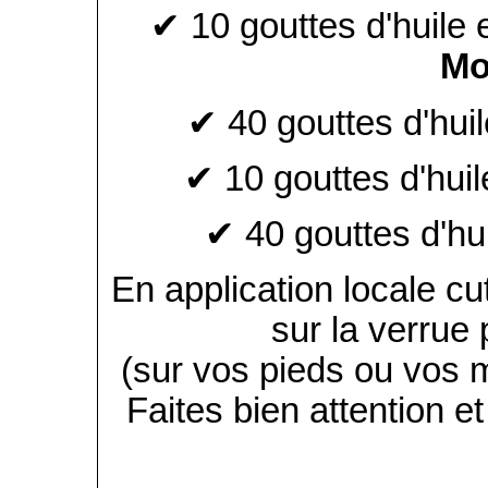
✔ 10 gouttes d'huile 
Mo
✔ 40 gouttes d'huil
✔ 10 gouttes d'huil
✔ 40 gouttes d'hu
En application locale cu
sur la verrue 
(sur vos pieds ou vos ma
Faites bien attention e