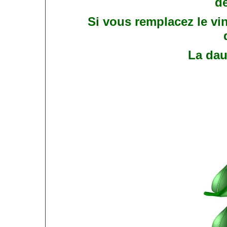
de
Si vous remplacez le vin
La dau