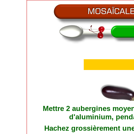
Mettre 2 aubergines moyenn
d'aluminium, penda
Hachez grossièrement une 