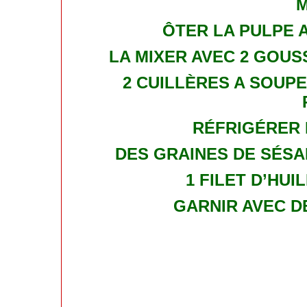
ÔTER LA PULPE A
LA MIXER AVEC 2 GOUSS
2 CUILLÈRES A SOUPE
RÉFRIGÉRER 
DES GRAINES DE SÉSA
1 FILET D’HUI
GARNIR AVEC D