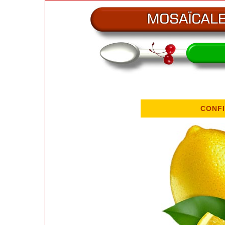
CONFI