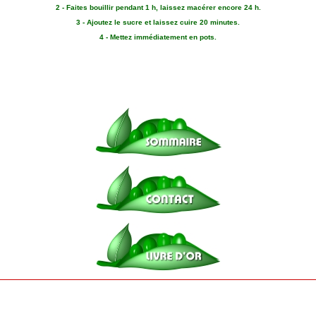
2 - Faites bouillir pendant 1 h, laissez macérer encore 24 h.
3 - Ajoutez le sucre et laissez cuire 20 minutes.
4 - Mettez immédiatement en pots.