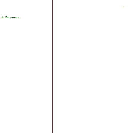
es de Provence,