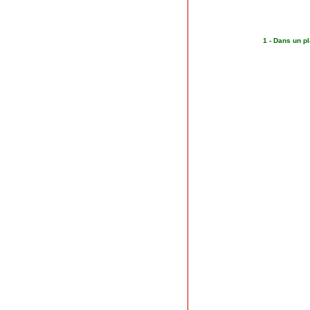
1 - Dans un pl