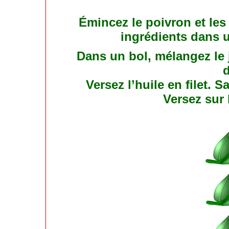
Émincez le poivron et le
ingrédients dans u
Dans un bol, mélangez le 
d
Versez l’huile en filet. 
Versez sur 