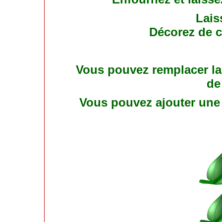
Laiss
Décorez de c
Vous pouvez remplacer la
de
Vous pouvez ajouter une 