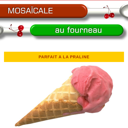
PARFAIT A LA PRALINE