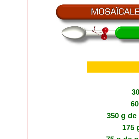
30
60
350 g de
175 