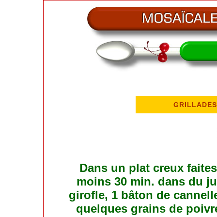
GRILLADES
Dans un plat creux faites
moins 30 min. dans du ju
girofle, 1 bâton de cannel
quelques grains de poivr