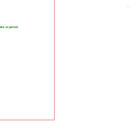
re et persil.