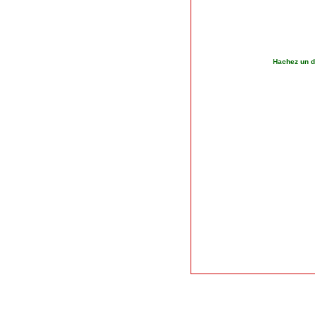
Hachez un de