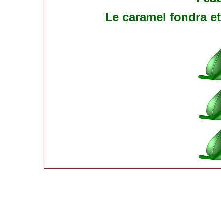
Le caramel fondra et 