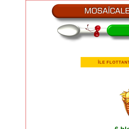
ÎLE FLOTTAN