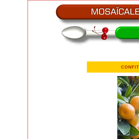
CONFI