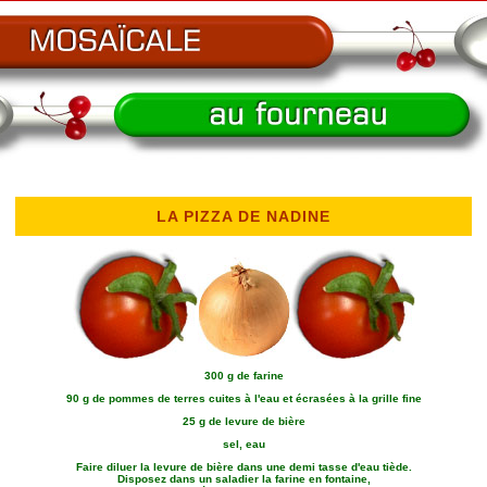
LA PIZZA DE NADINE
300 g de farine
90 g de pommes de terres cuites à l'eau et écrasées à la grille fine
25 g de levure de bière
sel, eau
Faire diluer la levure de bière dans une demi tasse d'eau tiède.
Disposez dans un saladier la farine en fontaine,