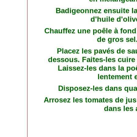
Badigeonnez ensuite la
d'huile d'oliv
Chauffez une poêle à fond
de gros sel
Placez les pavés de s
dessous. Faites-les cuire 
Laissez-les dans la po
lentement e
Disposez-les dans qua
Arrosez les tomates de jus
dans les 