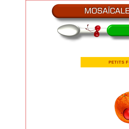
PETITS 