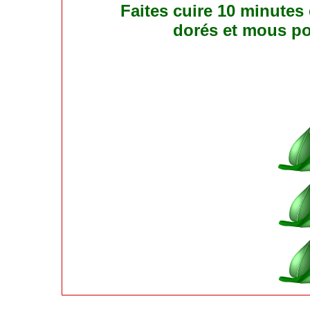
Faites cuire 10 minutes 
dorés et mous pou