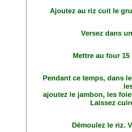
Ajoutez au riz cuit le gr
Versez dans un
Mettre au four 15 
Pendant ce temps, dans le 
le
ajoutez le jambon, les foi
Laissez cui
Démoulez le riz. V