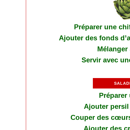
Préparer une chi
Ajouter des fonds d’
Mélanger 
Servir avec un
SALAD
Préparer
Ajouter persil
Couper des cœurs 
Ajouter des c