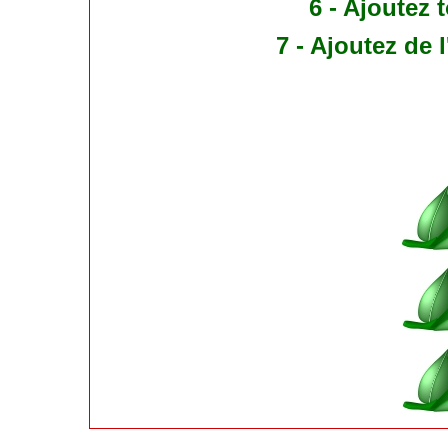
6 - Ajoutez 
7 - Ajoutez de l