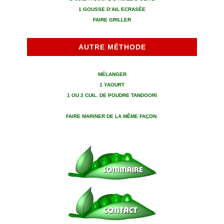
1 GOUSSE D’AIL ECRASÉE
FAIRE GRILLER
AUTRE MÉTHODE
MÉLANGER
1 YAOURT
1 OU 2 CUIL. DE POUDRE TANDOORI
FAIRE MARINER DE LA MÊME FAÇON.