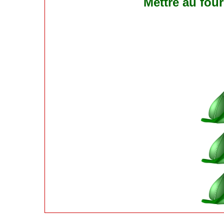
Mettre au four