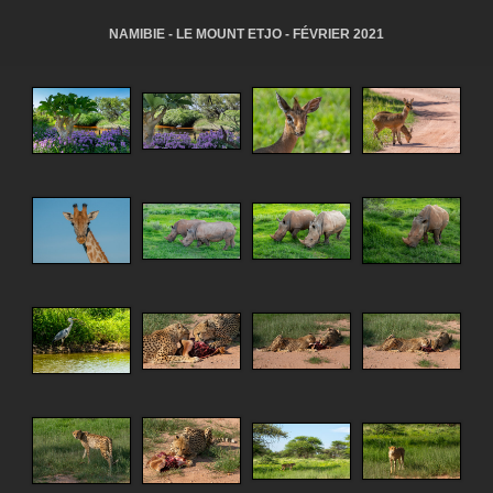
NAMIBIE - LE MOUNT ETJO - FÉVRIER 2021