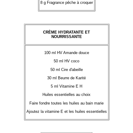
8 g Fragrance pêche à croquer
CRÈME HYDRATANTE ET
NOURRISSANTE
100 ml HV Amande douce
50 ml HV coco
50 ml Cire d'abeille
30 ml Beurre de Karité
5 ml Vitamine E H
Huiles essentielles au choix
Faire fondre toutes les huiles au bain marie
Ajoutez la vitamine E et les huiles essentielles