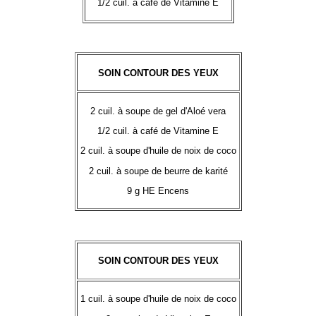
1/2 cuil. à café de Vitamine E
SOIN CONTOUR DES YEUX
2 cuil. à soupe de gel d'Aloé vera
1/2 cuil. à café de Vitamine E
2 cuil. à soupe d'huile de noix de coco
2 cuil. à soupe de beurre de karité
9 g HE Encens
SOIN CONTOUR DES YEUX
1 cuil. à soupe d'huile de noix de coco