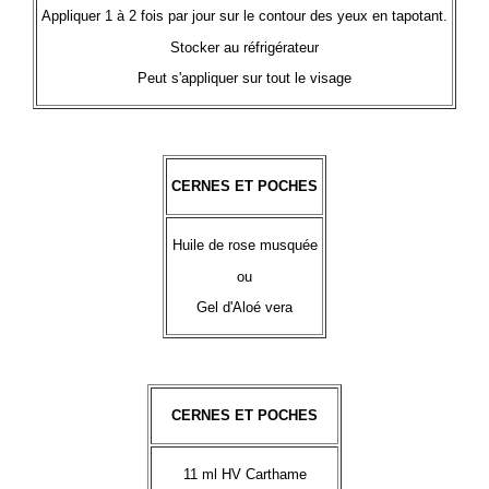
Appliquer 1 à 2 fois par jour sur le contour des yeux en tapotant.
Stocker au réfrigérateur
Peut s'appliquer sur tout le visage
CERNES ET POCHES
Huile de rose musquée
ou
Gel d'Aloé vera
CERNES ET POCHES
11 ml HV Carthame