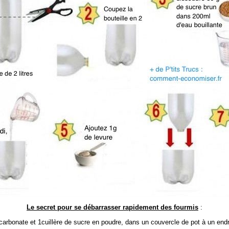
Le secret pour se débarrasser rapidement des fourmis
:
icarbonate et 1cuillère de sucre en poudre, dans un couvercle de pot à un endr