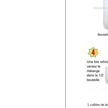
1 cuillère de b