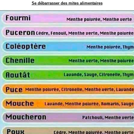
Se débarrasser des mites alimentaires