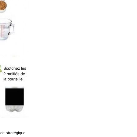
oit stratégique.