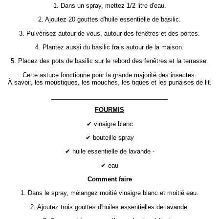
1. Dans un spray, mettez 1/2 litre d'eau.
2. Ajoutez 20 gouttes d'huile essentielle de basilic.
3. Pulvérisez autour de vous, autour des fenêtres et des portes.
4. Plantez aussi du basilic frais autour de la maison.
5. Placez des pots de basilic sur le rebord des fenêtres et la terrasse.
Cette astuce fonctionne pour la grande majorité des insectes.
À savoir, les moustiques, les mouches, les tiques et les punaises de lit.
__________________________________
FOURMIS
✔ vinaigre blanc
✔ bouteille spray
✔ huile essentielle de lavande -
✔ eau
Comment faire
1. Dans le spray, mélangez moitié vinaigre blanc et moitié eau.
2. Ajoutez trois gouttes d'huiles essentielles de lavande.