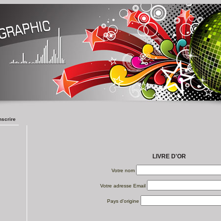
nscrire
LIVRE D'OR
Votre nom
Votre adresse Email
Pays d'origine