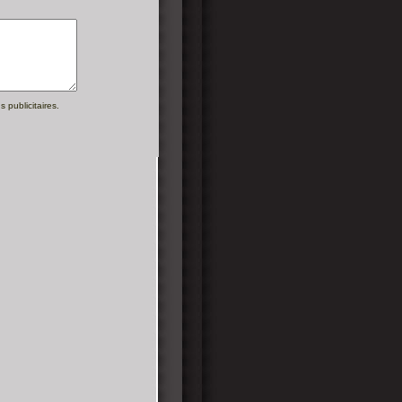
 publicitaires.