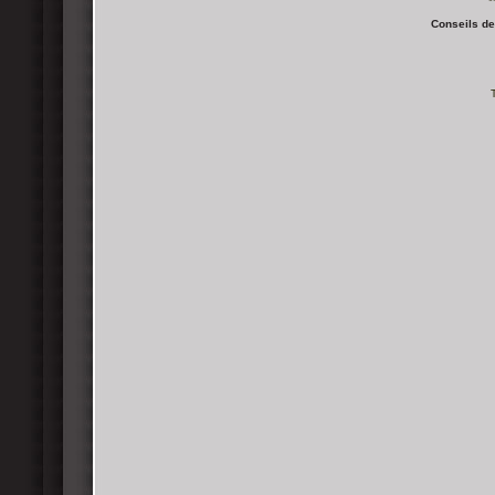
*
Conseils de 